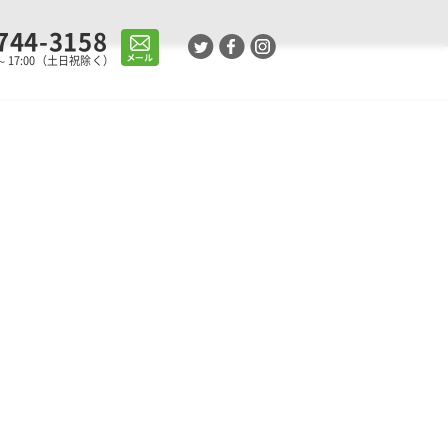
744-3158
0～17:00（土日祝除く）