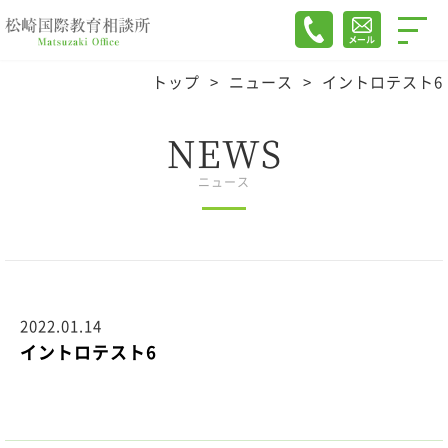
トップ
>
ニュース
>
イントロテスト6
NEWS
ニュース
2022.01.14
イントロテスト6